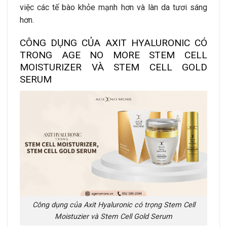
việc các tế bào khỏe mạnh hơn và làn da tươi sáng
hơn.
CÔNG DỤNG CỦA AXIT HYALURONIC CÓ
TRONG AGE NO MORE STEM CELL
MOISTURIZER VÀ STEM CELL GOLD
SERUM
Công dụng của Axit Hyaluronic có trọng Stem Cell
Moistuzier và Stem Cell Gold Serum