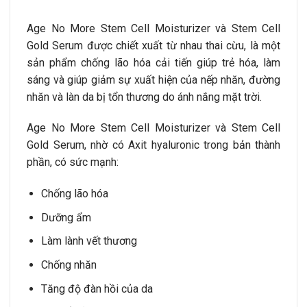
Age No More Stem Cell Moisturizer và Stem Cell
Gold Serum được chiết xuất từ nhau thai cừu, là một
sản phẩm chống lão hóa cải tiến giúp trẻ hóa, làm
sáng và giúp giảm sự xuất hiện của nếp nhăn, đường
nhăn và làn da bị tổn thương do ánh nắng mặt trời.
Age No More Stem Cell Moisturizer và Stem Cell
Gold Serum, nhờ có Axit hyaluronic trong bản thành
phần, có sức mạnh:
Chống lão hóa
Dưỡng ẩm
Làm lành vết thương
Chống nhăn
Tăng độ đàn hồi của da