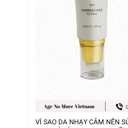
VÌ SAO DA NHẠY CẢM NÊN 