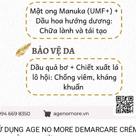
SỬ DỤNG AGE NO MORE DEMARCARE CRÉ