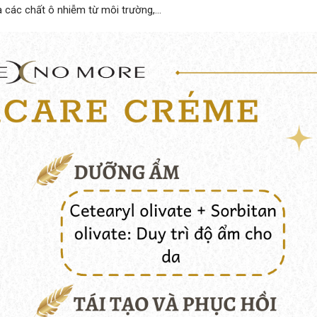
à các chất ô nhiễm từ môi trường,…